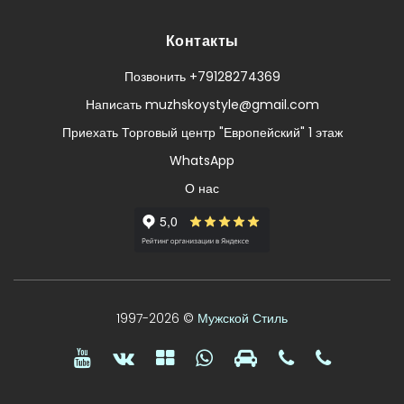
Контакты
Позвонить +79128274369
Написать muzhskoystyle@gmail.com
Приехать Торговый центр "Европейский" 1 этаж
WhatsApp
О нас
1997-2026 ©
Мужской Стиль