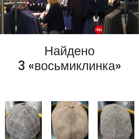
Найдено
3 «восьмиклинка»