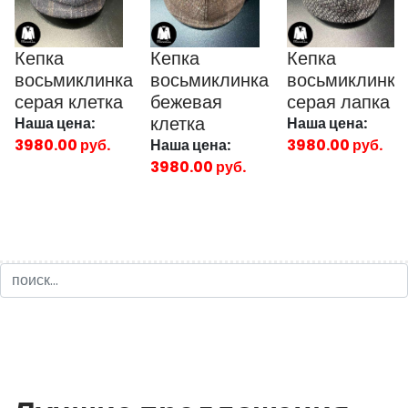
Кепка
Кепка
Кепка
восьмиклинка
восьмиклинка
восьмиклинка
серая клетка
бежевая
серая лапка
клетка
Наша цена:
Наша цена:
3980.00 руб.
Наша цена:
3980.00 руб.
3980.00 руб.