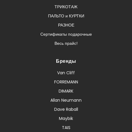
ТРИКОТАЖ
ПАЛЬТО и КУРТКИ
РАЗНОЕ
Сертификаты подарочные
Весь прайс!
Бренды
Van Cliff
FORREMANN
DIMARK
Allan Neumann
Dave Raball
Maybik
TAIS