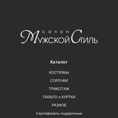
Каталог
КОСТЮМЫ
СОРОЧКИ
ТРИКОТАЖ
ПАЛЬТО и КУРТКИ
РАЗНОЕ
Сертификаты подарочные