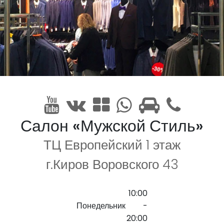
Салон «Мужской Стиль»
ТЦ Европейский 1 этаж
г.Киров Воровского 43
10:00
Понедельник
-
20:00