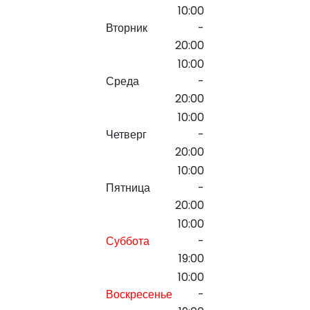
10:00
Вторник
-
20:00
10:00
Среда
-
20:00
10:00
Четверг
-
20:00
10:00
Пятница
-
20:00
10:00
Суббота
-
19:00
10:00
Воскресенье
-