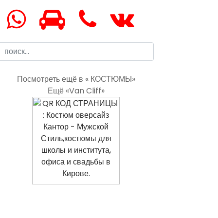
Посмотреть ещё в « КОСТЮМЫ»
Ещё «Van Cliff»