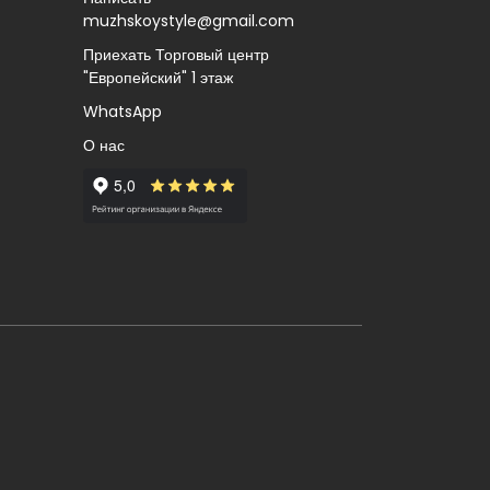
muzhskoystyle@gmail.com
Приехать Торговый центр
"Европейский" 1 этаж
WhatsApp
О нас