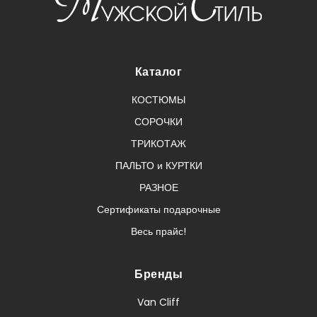
Каталог
КОСТЮМЫ
СОРОЧКИ
ТРИКОТАЖ
ПАЛЬТО и КУРТКИ
РАЗНОЕ
Сертификаты подарочные
Весь прайс!
Бренды
Van Cliff