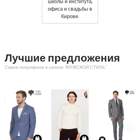
Лучшие предложения
Самое популярное в салоне "МУЖСКОЙ СТИЛЬ".