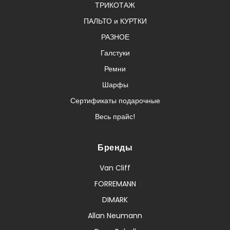
ТРИКОТАЖ
ПАЛЬТО и КУРТКИ
РАЗНОЕ
Галстуки
Ремни
Шарфы
Сертификаты подарочные
Весь прайс!
Бренды
Van Cliff
FORREMANN
DIMARK
Allan Neumann