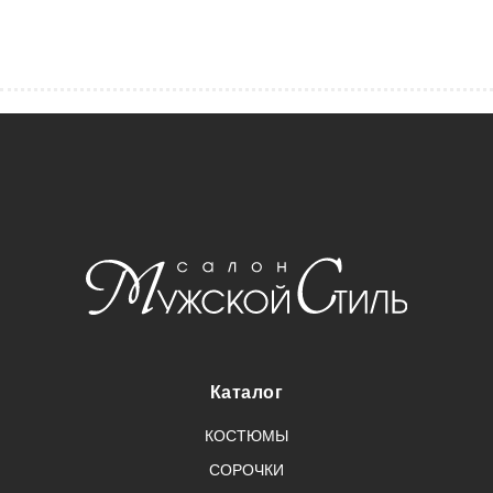
Каталог
КОСТЮМЫ
СОРОЧКИ