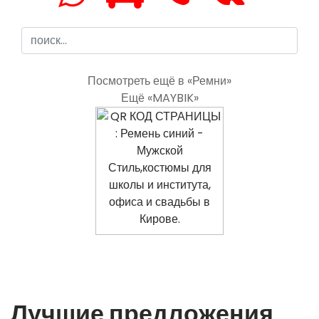
Посмотреть ещё в «Ремни»
Ещё «MAYBIK»
Лучшие предложения