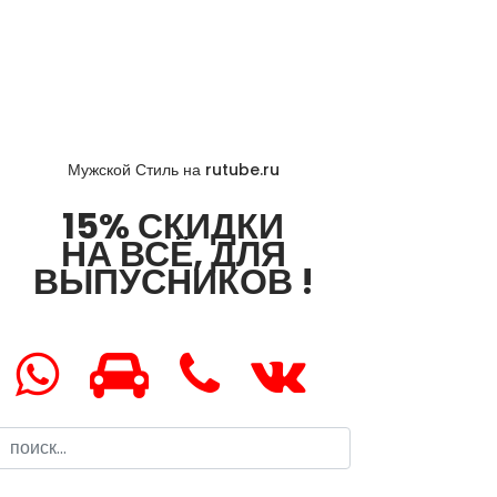
Мужской Стиль на rutube.ru
15% СКИДКИ
НА ВСЁ, ДЛЯ
ВЫПУСНИКОВ !