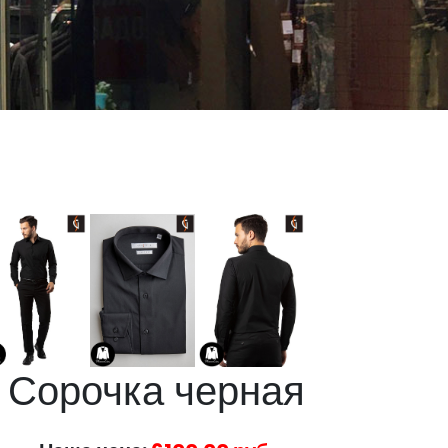
Сорочка черная