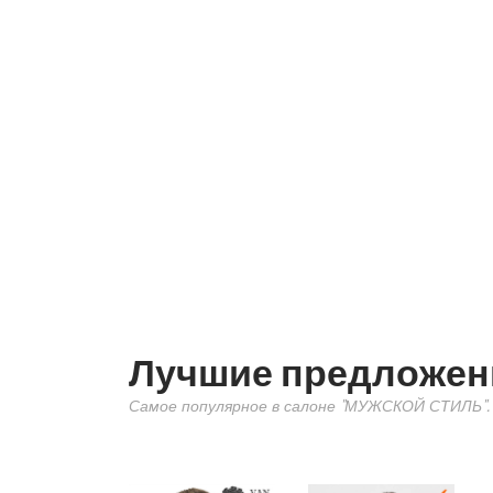
Лучшие предложен
Самое популярное в салоне "МУЖСКОЙ СТИЛЬ".