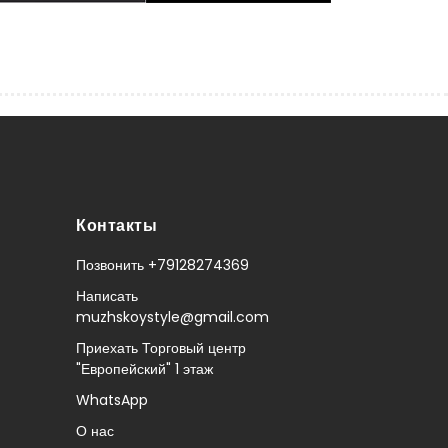
Контакты
Позвонить +79128274369
Написать
muzhskoystyle@gmail.com
Приехать Торговый центр
"Европейский" 1 этаж
WhatsApp
О нас