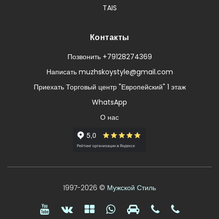
TAIS
Контакты
Позвонить +79128274369
Написать muzhskoystyle@gmail.com
Приехать Торговый центр "Европейский" 1 этаж
WhatsApp
О нас
1997-2026 ©
Мужской Стиль