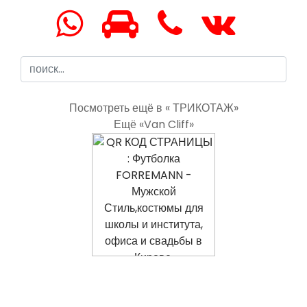
Посмотреть ещё в « ТРИКОТАЖ»
Ещё «Van Cliff»