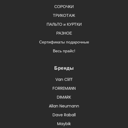
СОРОЧКИ
ТРИКОТАЖ
ПАЛЬТО и КУРТКИ
РАЗНОЕ
Сертификаты подарочные
Весь прайс!
Бренды
Van Cliff
FORREMANN
DIMARK
Allan Neumann
Dave Raball
Maybik