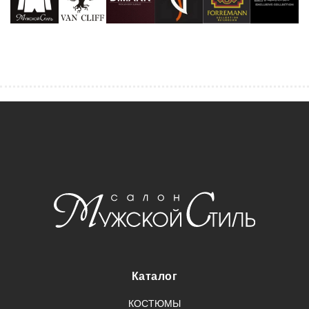
Каталог
КОСТЮМЫ