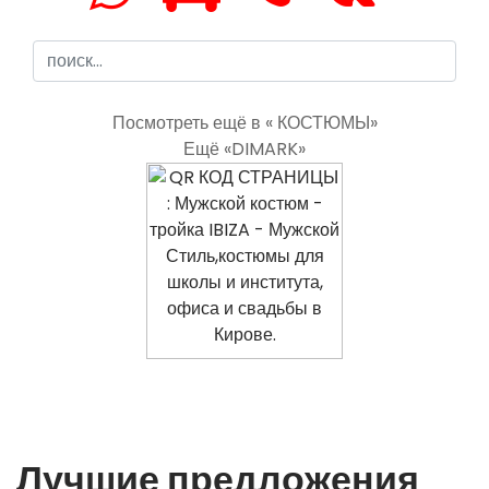
Посмотреть ещё в « КОСТЮМЫ»
Ещё «DIMARK»
Лучшие предложения