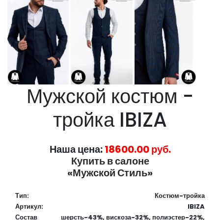
Мужской костюм -
тройка IBIZA
Наша цена:
18600.00 руб.
Купить в салоне
«Мужской Стиль»
Тип:
Костюм-тройка
Артикул:
IBIZA
Состав
шерсть-43%, вискоза-32%, полиэстер-22%,