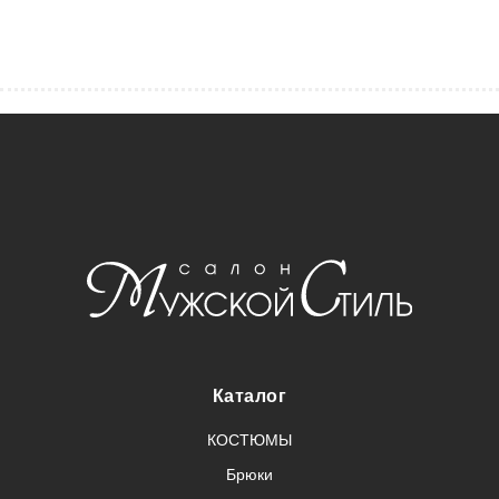
Каталог
КОСТЮМЫ
Брюки