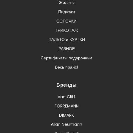
Жилеты
Пиджаки
СОРОЧКИ
ТРИКОТАЖ
ПАЛЬТО и КУРТКИ
РАЗНОЕ
Сертификаты подарочные
Весь прайс!
Бренды
Van Cliff
FORREMANN
DIMARK
Allan Neumann