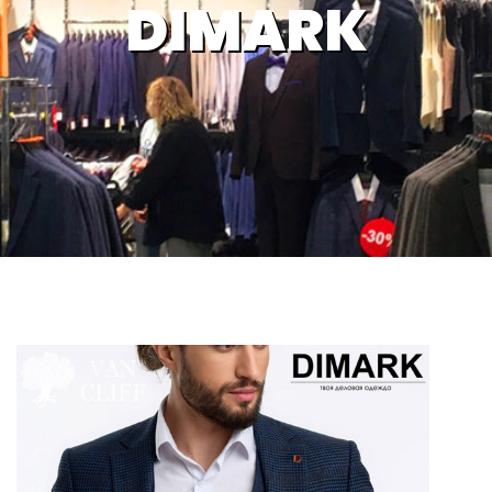
DIMARK