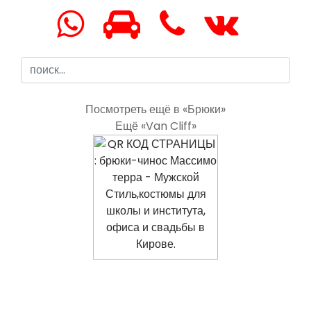
Посмотреть ещё в «Брюки»
Ещё «Van Cliff»