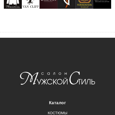
Каталог
КОСТЮМЫ