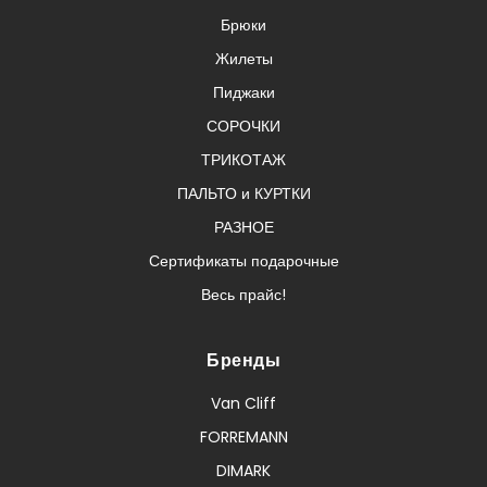
Брюки
Жилеты
Пиджаки
СОРОЧКИ
ТРИКОТАЖ
ПАЛЬТО и КУРТКИ
РАЗНОЕ
Сертификаты подарочные
Весь прайс!
Бренды
Van Cliff
FORREMANN
DIMARK