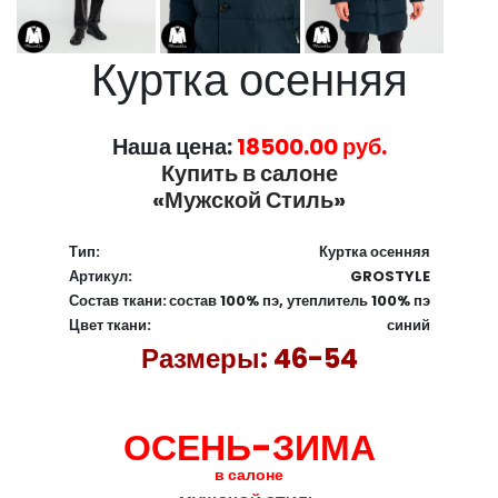
Куртка осенняя
Наша цена:
18500.00 руб.
Купить в салоне
«Мужской Стиль»
Тип:
Куртка осенняя
Артикул:
GROSTYLE
Состав ткани:
состав 100% пэ, утеплитель 100% пэ
Цвет ткани:
синий
Размеры: 46-54
ОСЕНЬ-ЗИМА
в салоне