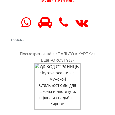
МУЖСКОЙ СТИЛЬ
Посмотреть ещё в «ПАЛЬТО и КУРТКИ»
Ещё «GROSTYLE»