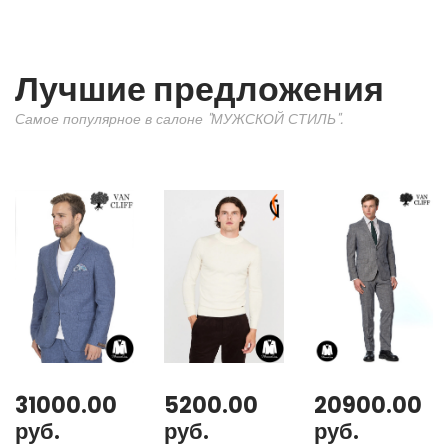
Лучшие предложения
Самое популярное в салоне "МУЖСКОЙ СТИЛЬ".
31000.00
5200.00
20900.00
руб.
руб.
руб.