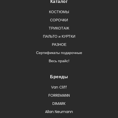
Каталог
КОСТЮМЫ
СОРОЧКИ
ТРИКОТАЖ
ПАЛЬТО и КУРТКИ
РАЗНОЕ
Сертификаты подарочные
Весь прайс!
Бренды
Van Cliff
FORREMANN
DIMARK
Allan Neumann