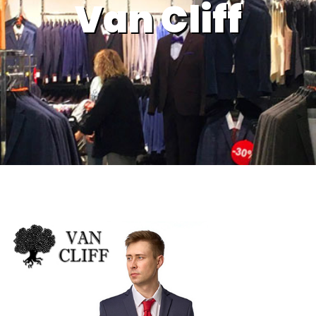
Van Cliff