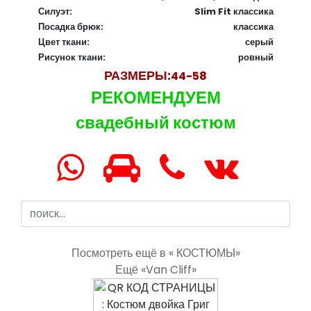
Силуэт:
Slim Fit классика
Посадка брюк:
классика
Цвет ткани:
серый
Рисунок ткани:
ровный
РАЗМЕРЫ:
44-58
РЕКОМЕНДУЕМ
свадебный костюм
Посмотреть ещё в « КОСТЮМЫ»
Ещё «Van Cliff»