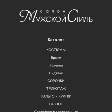
Каталог
КОСТЮМЫ
Брюки
Жилеты
Пиджаки
СОРОЧКИ
ТРИКОТАЖ
ПАЛЬТО и КУРТКИ
РАЗНОЕ
Сертификаты подарочные