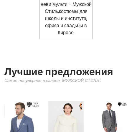
Лучшие предложения
Самое популярное в салоне "МУЖСКОЙ СТИЛЬ".