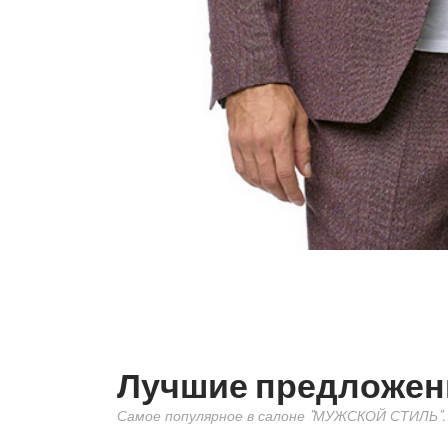
Лучшие предложен
Самое популярное в салоне "МУЖСКОЙ СТИЛЬ".