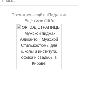
Посмотреть ещё в «Пиджаки»
Ещё «Van Cliff»