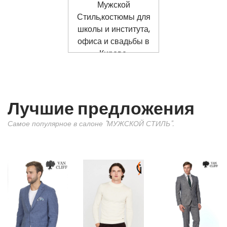
Лучшие предложения
Самое популярное в салоне "МУЖСКОЙ СТИЛЬ".