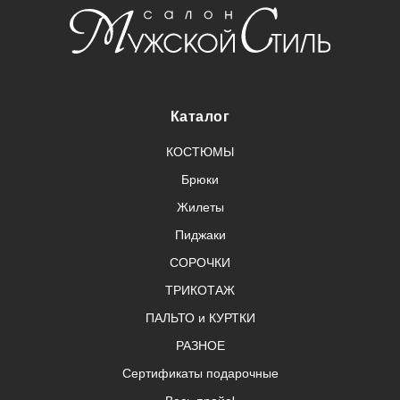
Каталог
КОСТЮМЫ
Брюки
Жилеты
Пиджаки
СОРОЧКИ
ТРИКОТАЖ
ПАЛЬТО и КУРТКИ
РАЗНОЕ
Сертификаты подарочные