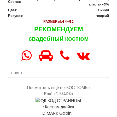
Состав:
эластан-3%
Цвет:
Синий
Рисунок:
гладкий
РАЗМЕРЫ:
44-52
РЕКОМЕНДУЕМ
свадебный костюм
Посмотреть ещё в « КОСТЮМЫ»
Ещё «DIMARK»