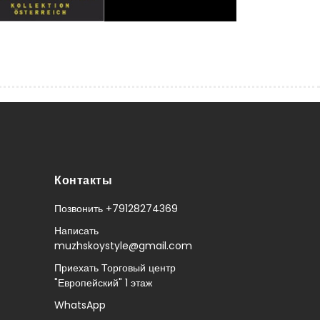
Контакты
Позвонить +79128274369
Написать
muzhskoystyle@gmail.com
Приехать Торговый центр
"Европейский" 1 этаж
WhatsApp