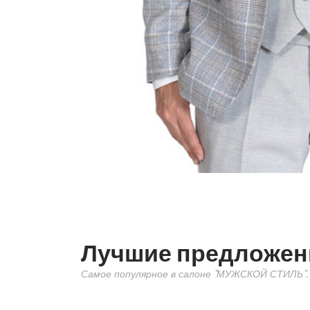
Лучшие предложен
Самое популярное в салоне "МУЖСКОЙ СТИЛЬ".