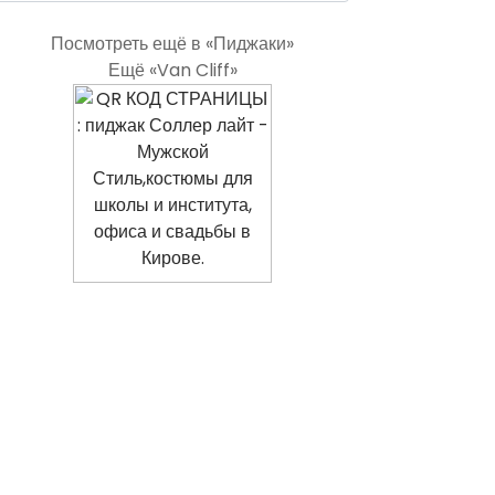
Посмотреть ещё в «Пиджаки»
Ещё «Van Cliff»