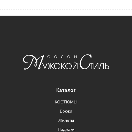
Каталог
КОСТЮМЫ
Брюки
Жилеты
Пиджаки