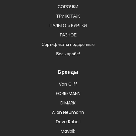
СОРОЧКИ
ТРИКОТАЖ
ПАЛЬТО и КУРТКИ
РАЗНОЕ
Сертификаты подарочные
Весь прайс!
Бренды
Van Cliff
FORREMANN
DIMARK
Allan Neumann
Dave Raball
Maybik