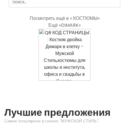
Посмотреть ещё в « КОСТЮМЫ»
Ещё «DIMARK»
Лучшие предложения
Самое популярное в салоне "МУЖСКОЙ СТИЛЬ".