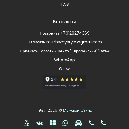
TAIS
Контакты
Позвонить +79128274369
Написать muzhskoystyle@gmail.com
Приехать Торговый центр "Европейский" 1 этаж
WhatsApp
О нас
1997-2026 ©
Мужской Стиль