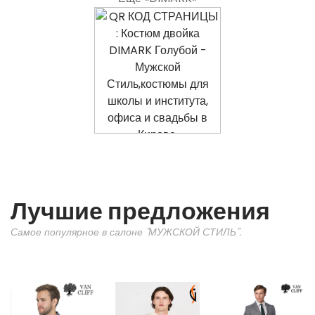
Лучшие предложения
Самое популярное в салоне "МУЖСКОЙ СТИЛЬ".