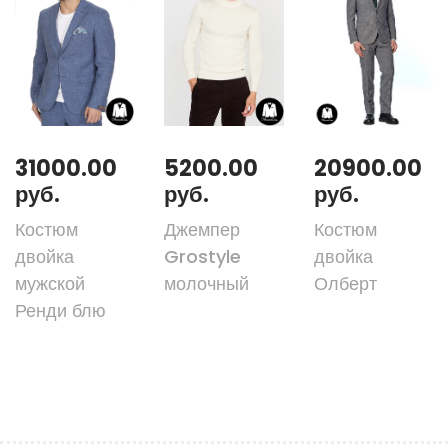
31000.00
5200.00
20900.00
руб.
руб.
руб.
Костюм
Джемпер
Костюм
двойка
Grostyle
двойка
мужской
молочный
Олберт
Ренди блю