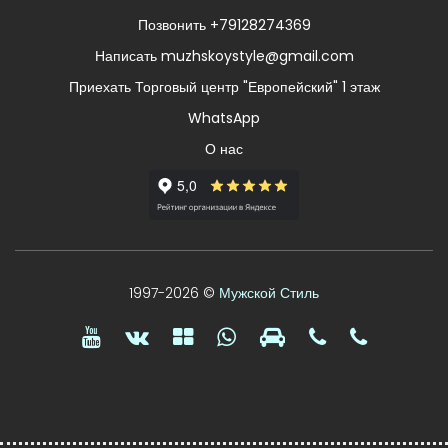
Позвонить +79128274369
Написать muzhskoystyle@gmail.com
Приехать Торговый центр "Европейский" 1 этаж
WhatsApp
О нас
1997-2026 ©
Мужской Стиль