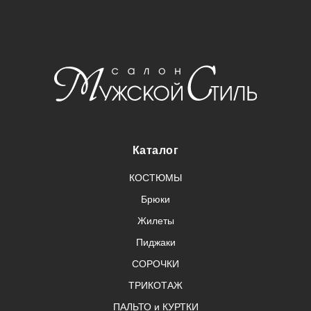
Каталог
КОСТЮМЫ
Брюки
Жилеты
Пиджаки
СОРОЧКИ
ТРИКОТАЖ
ПАЛЬТО и КУРТКИ