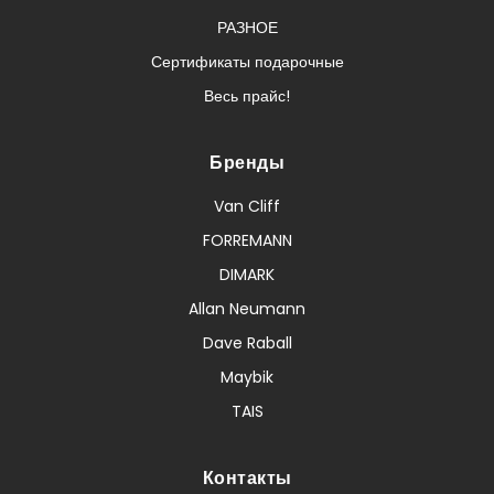
РАЗНОЕ
Сертификаты подарочные
Весь прайс!
Бренды
Van Cliff
FORREMANN
DIMARK
Allan Neumann
Dave Raball
Maybik
TAIS
Контакты