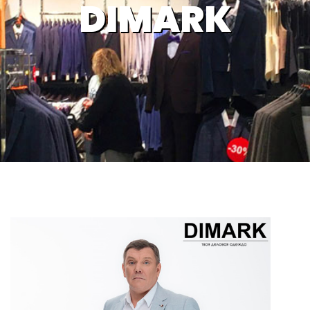
DIMARK