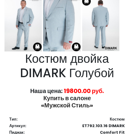
Костюм двойка
DIMARK Голубой
Наша цена:
19800.00 руб.
Купить в салоне
«Мужской Стиль»
Тип:
Костюм
Артикул:
ET792.103.16 DIMARK
Пиджак:
Comfort Fit