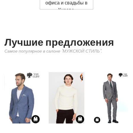
Лучшие предложения
Самое популярное в салоне "МУЖСКОЙ СТИЛЬ".