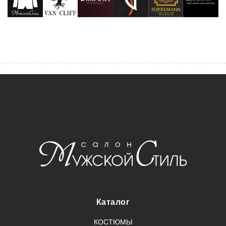
Каталог
КОСТЮМЫ