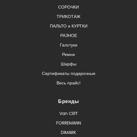
СОРОЧКИ
ТРИКОТАЖ
ПАЛЬТО и КУРТКИ
РАЗНОЕ
Галстуки
Ремни
Шарфы
Сертификаты подарочные
Весь прайс!
Бренды
Van Cliff
FORREMANN
DIMARK