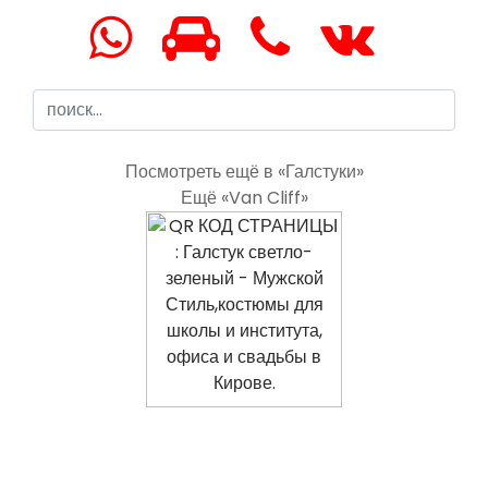
Посмотреть ещё в «Галстуки»
Ещё «Van Cliff»