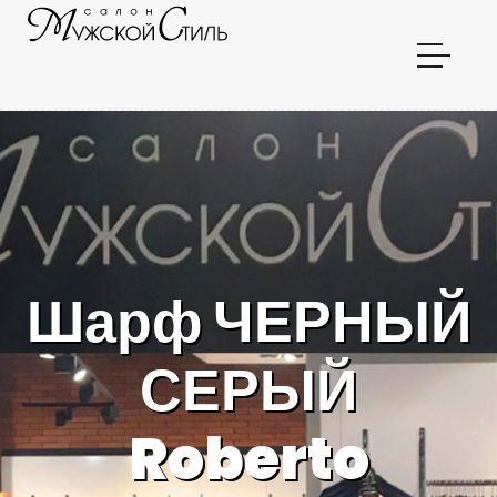
Шарф ЧЕРНЫЙ
СЕРЫЙ
Roberto