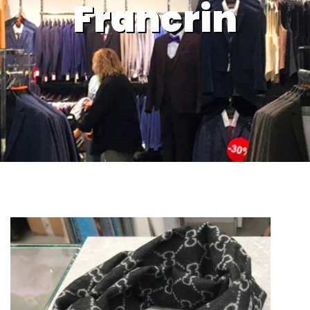
Francrin