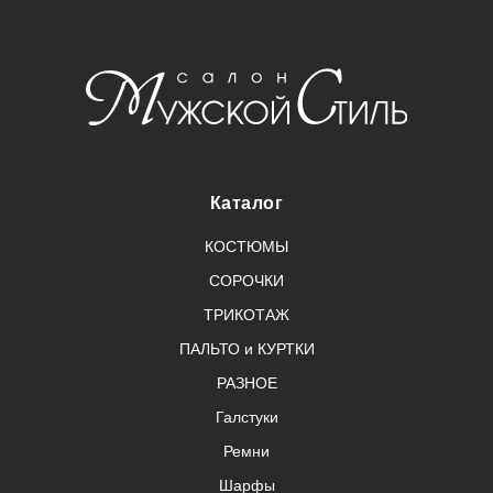
Каталог
КОСТЮМЫ
СОРОЧКИ
ТРИКОТАЖ
ПАЛЬТО и КУРТКИ
РАЗНОЕ
Галстуки
Ремни
Шарфы