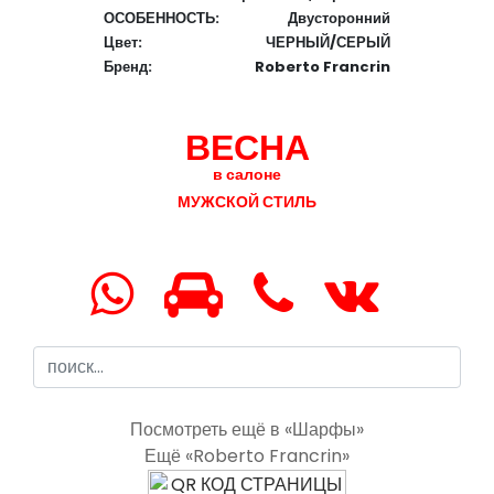
ОСОБЕННОСТЬ:
Двусторонний
Цвет:
ЧЕРНЫЙ/СЕРЫЙ
Бренд:
Roberto Francrin
ВЕСНА
в салоне
МУЖСКОЙ СТИЛЬ
Посмотреть ещё в «Шарфы»
Ещё «Roberto Francrin»