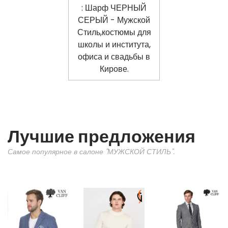
Лучшие предложения
Самое популярное в салоне "МУЖСКОЙ СТИЛЬ".