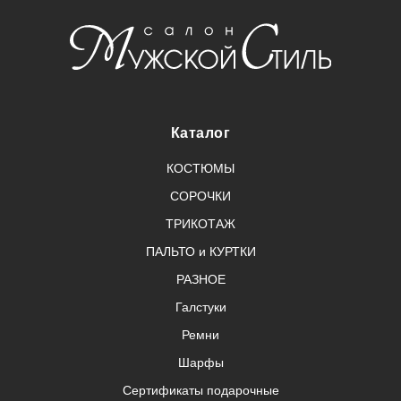
Каталог
КОСТЮМЫ
СОРОЧКИ
ТРИКОТАЖ
ПАЛЬТО и КУРТКИ
РАЗНОЕ
Галстуки
Ремни
Шарфы
Сертификаты подарочные