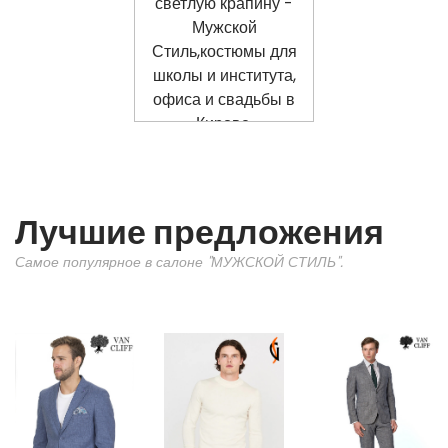
Лучшие предложения
Самое популярное в салоне "МУЖСКОЙ СТИЛЬ".