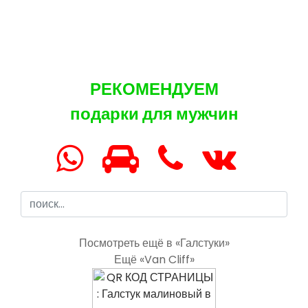
РЕКОМЕНДУЕМ
подарки для мужчин
Посмотреть ещё в «Галстуки»
Ещё «Van Cliff»