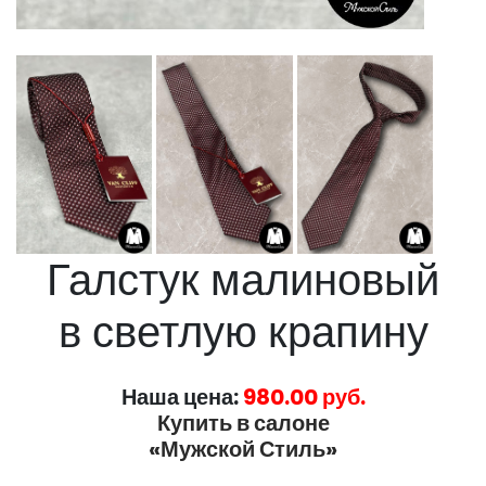
Галстук малиновый
в светлую крапину
Наша цена:
980.00 руб.
Купить в салоне
«Мужской Стиль»