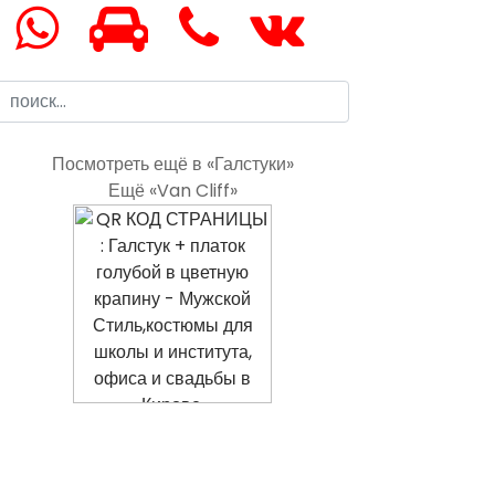
Посмотреть ещё в «Галстуки»
Ещё «Van Cliff»