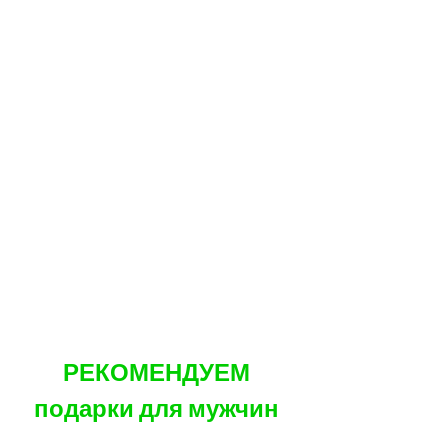
РЕКОМЕНДУЕМ
подарки для мужчин