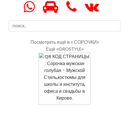
Посмотреть ещё в « СОРОЧКИ»
Ещё «GROSTYLE»