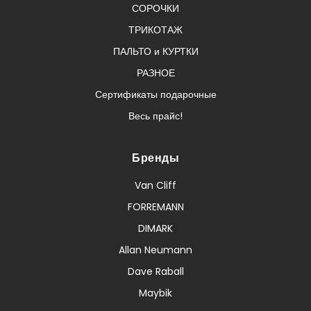
СОРОЧКИ
ТРИКОТАЖ
ПАЛЬТО и КУРТКИ
РАЗНОЕ
Сертификаты подарочные
Весь прайс!
Бренды
Van Cliff
FORREMANN
DIMARK
Allan Neumann
Dave Raball
Maybik