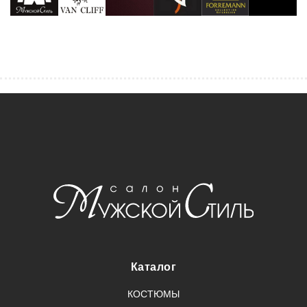
Каталог
КОСТЮМЫ