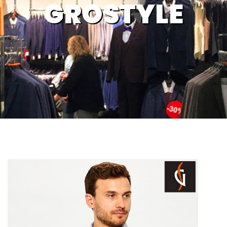
GROSTYLE