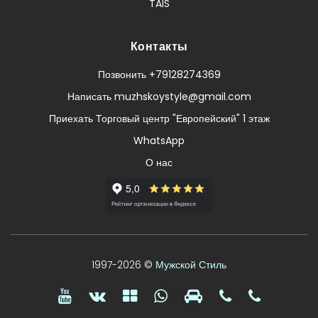
TAIS
Контакты
Позвонить +79128274369
Написать muzhskoystyle@gmail.com
Приехать Торговый центр "Европейский" 1 этаж
WhatsApp
О нас
1997-2026 ©
Мужской Стиль