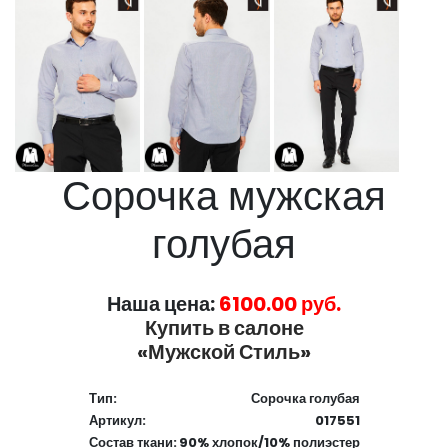
Сорочка мужская
голубая
Наша цена:
6100.00 руб.
Купить в салоне
«Мужской Стиль»
Тип:
Сорочка голубая
Артикул:
017551
Состав ткани:
90% хлопок/10% полиэстер