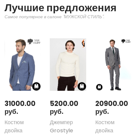
Лучшие предложения
Самое популярное в салоне "МУЖСКОЙ СТИЛЬ".
31000.00
5200.00
20900.00
руб.
руб.
руб.
Костюм
Джемпер
Костюм
двойка
Grostyle
двойка