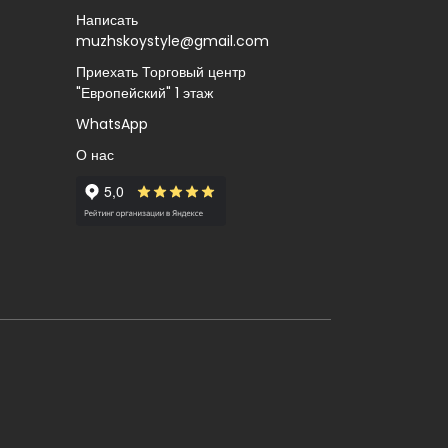
Написать
muzhskoystyle@gmail.com
Приехать Торговый центр
"Европейский" 1 этаж
WhatsApp
О нас