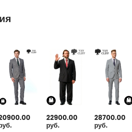
ия
20900.00
22900.00
28700.00
руб.
руб.
руб.