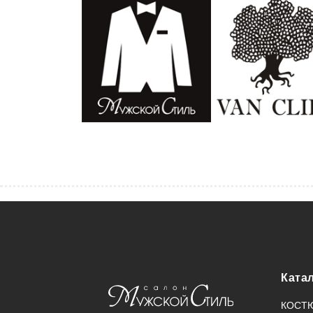
Ката
КОСТ