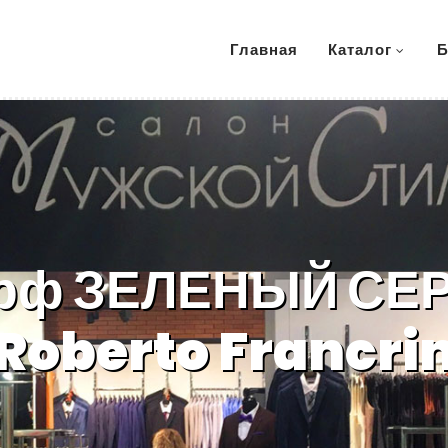
Главная
Каталог
Б
рф ЗЕЛЕНЫЙ СЕ
Roberto Francri