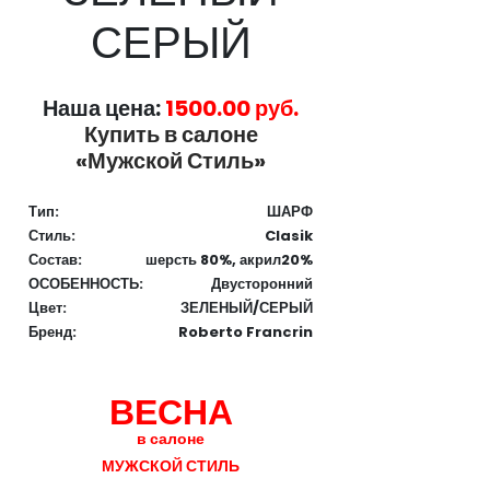
СЕРЫЙ
Наша цена:
1500.00 руб.
Купить в салоне
«Мужской Стиль»
Тип:
ШАРФ
Стиль:
Clasik
Состав:
шерсть 80%, акрил20%
ОСОБЕННОСТЬ:
Двусторонний
Цвет:
ЗЕЛЕНЫЙ/СЕРЫЙ
Бренд:
Roberto Francrin
ВЕСНА
в салоне
МУЖСКОЙ СТИЛЬ