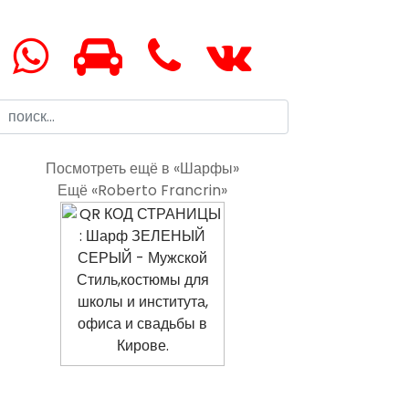
Посмотреть ещё в «Шарфы»
Ещё «Roberto Francrin»