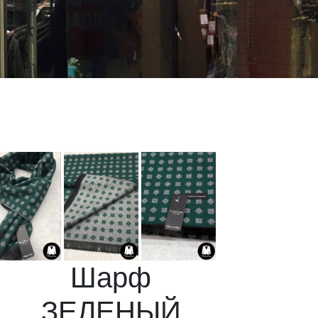
Шарф
ЗЕЛЕНЫЙ