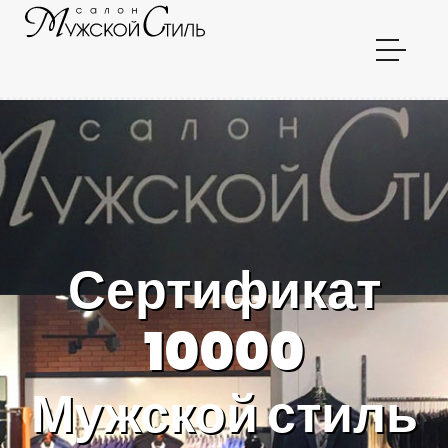
Сертификат
10000
Мужской стиль