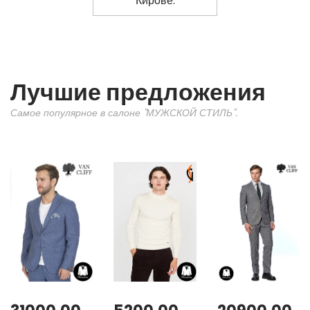
Лучшие предложения
Самое популярное в салоне "МУЖСКОЙ СТИЛЬ".