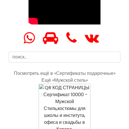
Посмотреть ещё в «Сертификаты подарочные»
Ещё «Мужской стиль»