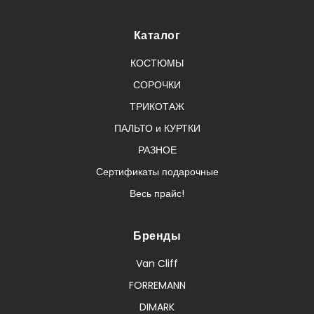
Каталог
КОСТЮМЫ
СОРОЧКИ
ТРИКОТАЖ
ПАЛЬТО и КУРТКИ
РАЗНОЕ
Сертификаты подарочные
Весь прайс!
Бренды
Van Cliff
FORREMANN
DIMARK