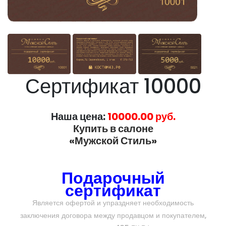
Сертификат 10000
Наша цена:
10000.00 руб.
Купить в салоне
«Мужской Стиль»
Подарочный
сертификат
Является офертой и упраздняет необходимость
заключения договора между продавцом и покупателем,