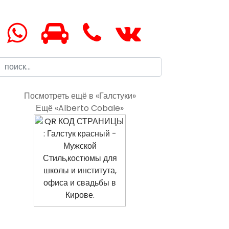
Посмотреть ещё в «Галстуки»
Ещё «Alberto Cobale»