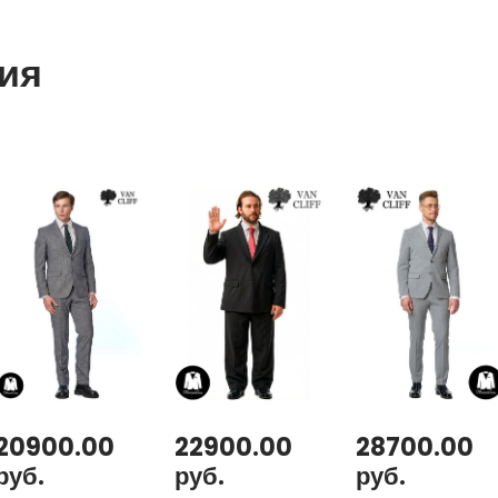
ия
20900.00
22900.00
28700.00
руб.
руб.
руб.