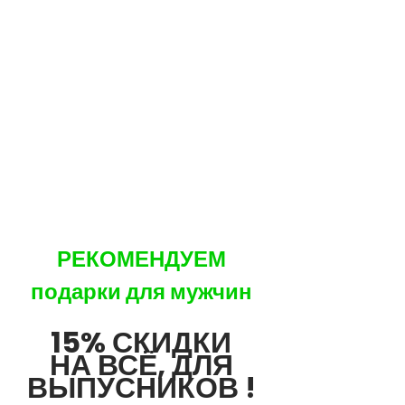
РЕКОМЕНДУЕМ
подарки для мужчин
15% СКИДКИ
НА ВСЁ, ДЛЯ
ВЫПУСНИКОВ !