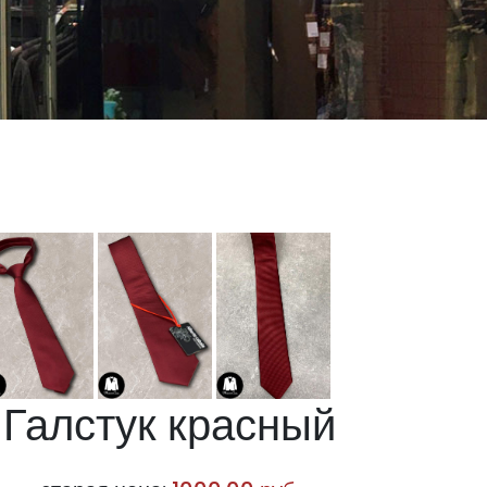
Галстук красный