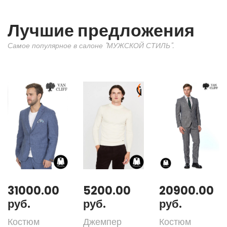
Лучшие предложения
Самое популярное в салоне "МУЖСКОЙ СТИЛЬ".
31000.00
5200.00
20900.00
руб.
руб.
руб.
Костюм
Джемпер
Костюм