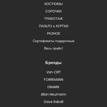
КОСТЮМЫ
СОРОЧКИ
ТРИКОТАЖ
ПАЛЬТО и КУРТКИ
РАЗНОЕ
Сертификаты подарочные
Весь прайс!
Бренды
Van Cliff
FORREMANN
DIMARK
Allan Neumann
Dave Raball