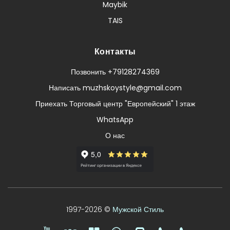
Maybik
TAIS
Контакты
Позвонить +79128274369
Написать muzhskoystyle@gmail.com
Приехать Торговый центр "Европейский" 1 этаж
WhatsApp
О нас
1997-2026 ©
Мужской Стиль