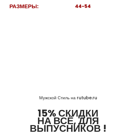
РАЗМЕРЫ:
44-54
Мужской Стиль на rutube.ru
15% СКИДКИ
НА ВСЁ, ДЛЯ
ВЫПУСНИКОВ !