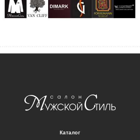
Каталог