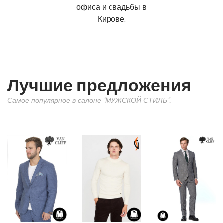
Лучшие предложения
Самое популярное в салоне "МУЖСКОЙ СТИЛЬ".