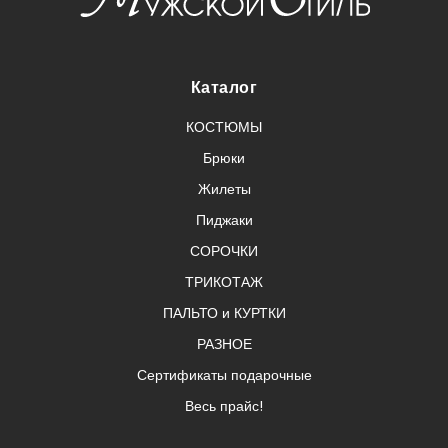
Каталог
КОСТЮМЫ
Брюки
Жилеты
Пиджаки
СОРОЧКИ
ТРИКОТАЖ
ПАЛЬТО и КУРТКИ
РАЗНОЕ
Сертификаты подарочные
Весь прайс!