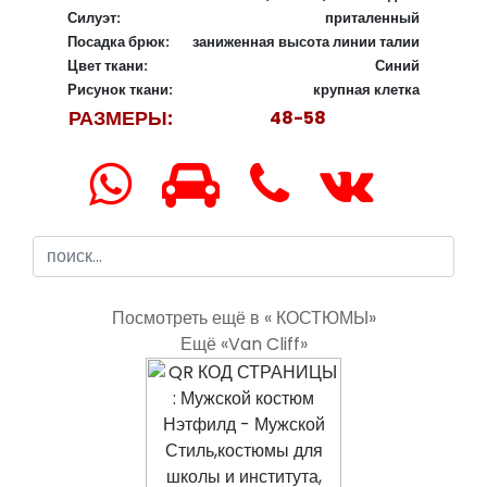
Силуэт:
приталенный
Посадка брюк:
заниженная высота линии талии
Цвет ткани:
Синий
Рисунок ткани:
крупная клетка
РАЗМЕРЫ:
48-58
Посмотреть ещё в « КОСТЮМЫ»
Ещё «Van Cliff»