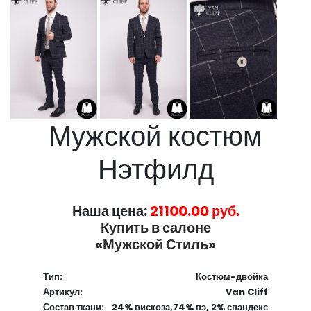
Мужской костюм
Нэтфилд
Наша цена:
21100.00 руб.
Купить в салоне
«Мужской Стиль»
Тип:
Костюм-двойка
Артикул:
Van Cliff
Состав ткани:
24% вискоза,74% пэ, 2% спандекс