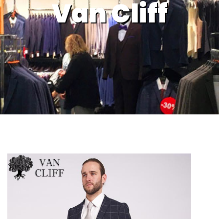
Van Cliff