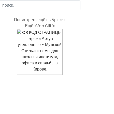
Посмотреть ещё в «Брюки»
Ещё «Van Cliff»