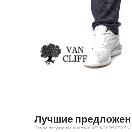
Лучшие предложен
Самое популярное в салоне "МУЖСКОЙ СТИЛЬ".