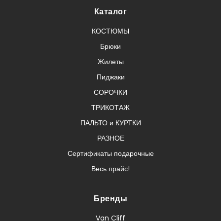
Каталог
КОСТЮМЫ
Брюки
Жилеты
Пиджаки
СОРОЧКИ
ТРИКОТАЖ
ПАЛЬТО и КУРТКИ
РАЗНОЕ
Сертификаты подарочные
Весь прайс!
Бренды
Van Cliff