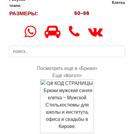
Клетка
ткани:
РАЗМЕРЫ:
50-56
Посмотреть ещё в «Брюки»
Ещё «Baron»