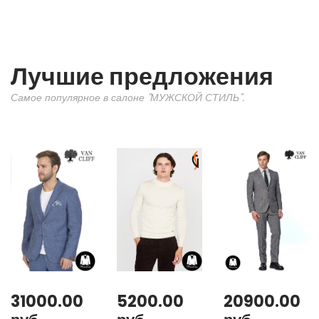
Лучшие предложения
Самое популярное в салоне "МУЖСКОЙ СТИЛЬ".
31000.00
5200.00
20900.00