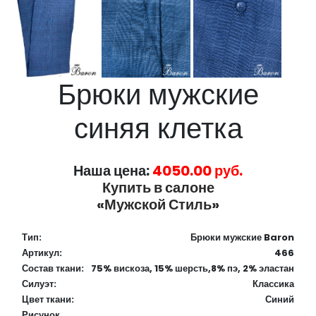
Брюки мужские
синяя клетка
Наша цена:
4050.00 руб.
Купить в салоне
«Мужской Стиль»
Тип:
Брюки мужские Baron
Артикул:
466
Состав ткани:
75% вискоза, 15% шерсть,8% пэ, 2% эластан
Силуэт:
Классика
Цвет ткани:
Синий
Рисунок