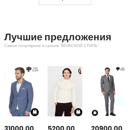
Лучшие предложения
Самое популярное в салоне "МУЖСКОЙ СТИЛЬ".
31000.00
5200.00
20900.00