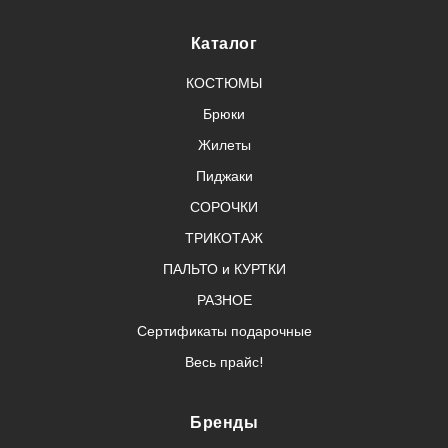
Каталог
КОСТЮМЫ
Брюки
Жилеты
Пиджаки
СОРОЧКИ
ТРИКОТАЖ
ПАЛЬТО и КУРТКИ
РАЗНОЕ
Сертификаты подарочные
Весь прайс!
Бренды