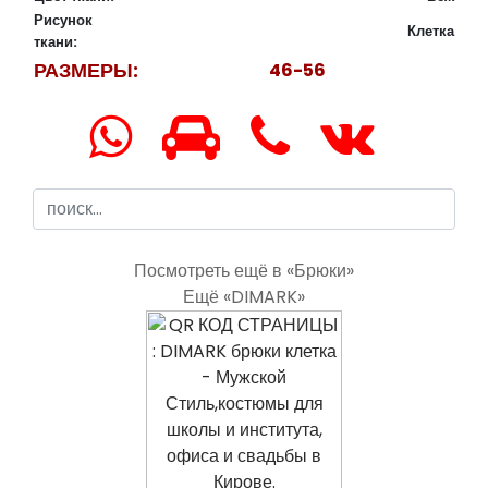
Рисунок
Клетка
ткани:
РАЗМЕРЫ:
46-56
Посмотреть ещё в «Брюки»
Ещё «DIMARK»