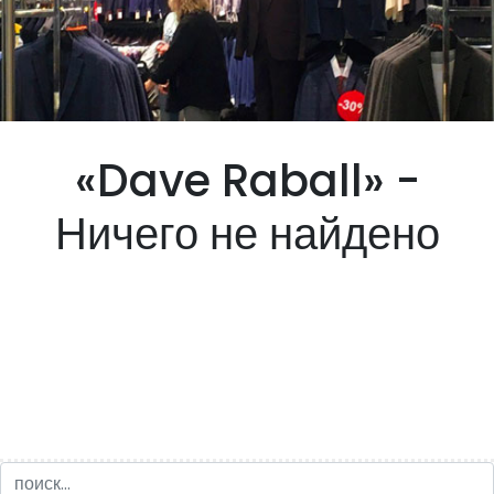
«Dave Raball» -
Ничего не найдено