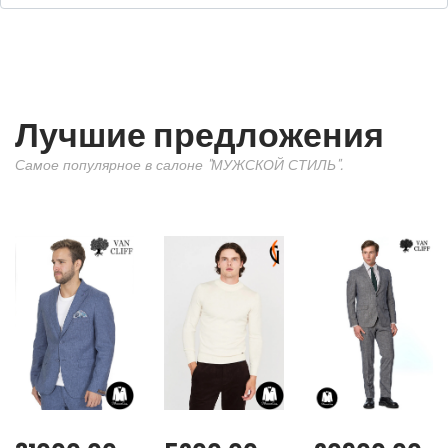
Лучшие предложения
Самое популярное в салоне "МУЖСКОЙ СТИЛЬ".