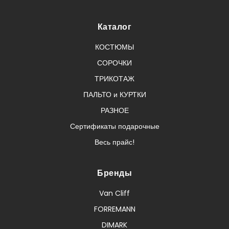
Каталог
КОСТЮМЫ
СОРОЧКИ
ТРИКОТАЖ
ПАЛЬТО и КУРТКИ
РАЗНОЕ
Сертификаты подарочные
Весь прайс!
Бренды
Van Cliff
FORREMANN
DIMARK